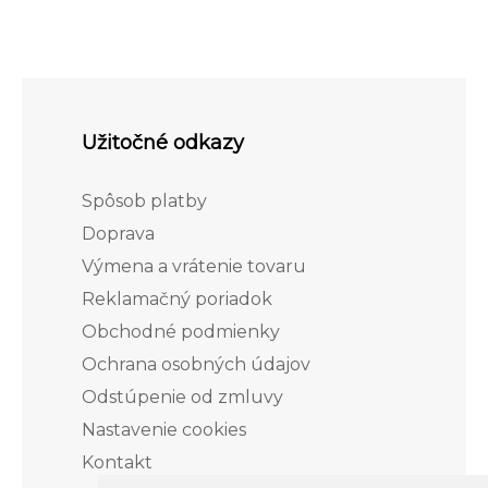
Užitočné odkazy
Spôsob platby
Doprava
Výmena a vrátenie tovaru
Reklamačný poriadok
Obchodné podmienky
Ochrana osobných údajov
Odstúpenie od zmluvy
Nastavenie cookies
Kontakt