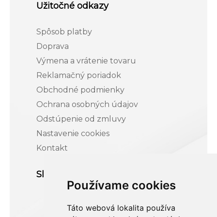
Užitočné odkazy
Spôsob platby
Doprava
Výmena a vrátenie tovaru
Reklamačný poriadok
Obchodné podmienky
Ochrana osobných údajov
Odstúpenie od zmluvy
Nastavenie cookies
Kontakt
Sledujte nás
Používame cookies
Táto webová lokalita používa