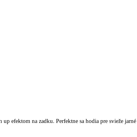
 up efektom na zadku. Perfektne sa hodia pre svieže jarné 