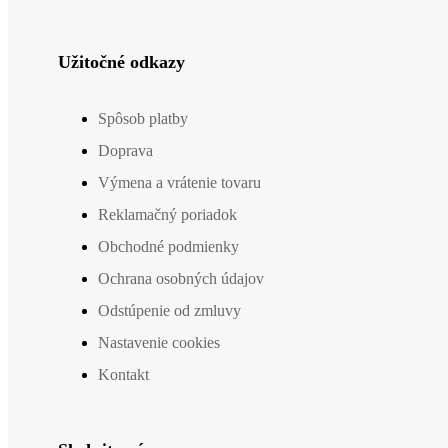
Užitočné odkazy
Spôsob platby
Doprava
Výmena a vrátenie tovaru
Reklamačný poriadok
Obchodné podmienky
Ochrana osobných údajov
Odstúpenie od zmluvy
Nastavenie cookies
Kontakt