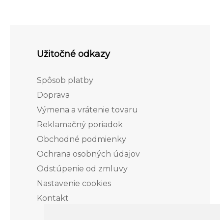
Užitočné odkazy
Spôsob platby
Doprava
Výmena a vrátenie tovaru
Reklamačný poriadok
Obchodné podmienky
Ochrana osobných údajov
Odstúpenie od zmluvy
Nastavenie cookies
Kontakt