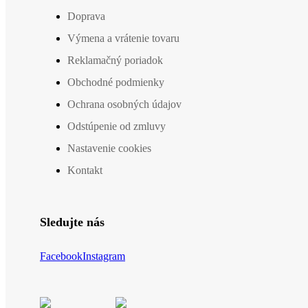
Doprava
Výmena a vrátenie tovaru
Reklamačný poriadok
Obchodné podmienky
Ochrana osobných údajov
Odstúpenie od zmluvy
Nastavenie cookies
Kontakt
Sledujte nás
Facebook
Instagram