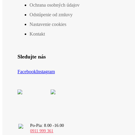
Ochrana osobných údajov
Odstúpenie od zmluvy
Nastavenie cookies
Kontakt
Sledujte nás
Facebook
Instagram
Po-Pia: 8.00 -16.00
0911 999 361