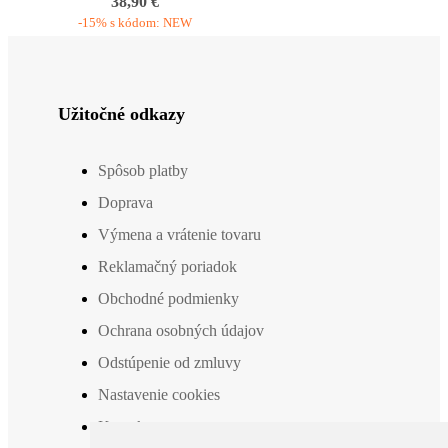
38,90 €
-15% s kódom: NEW
Užitočné odkazy
Spôsob platby
Doprava
Výmena a vrátenie tovaru
Reklamačný poriadok
Obchodné podmienky
Ochrana osobných údajov
Odstúpenie od zmluvy
Nastavenie cookies
Kontakt