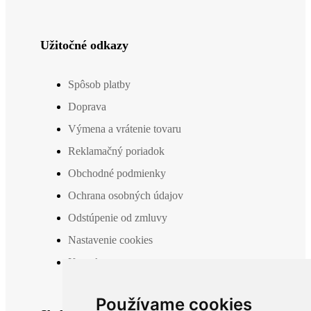
Užitočné odkazy
Spôsob platby
Doprava
Výmena a vrátenie tovaru
Reklamačný poriadok
Obchodné podmienky
Ochrana osobných údajov
Odstúpenie od zmluvy
Nastavenie cookies
Kontakt
Používame cookies