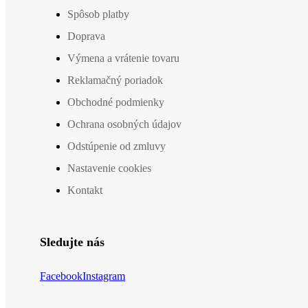
Spôsob platby
Doprava
Výmena a vrátenie tovaru
Reklamačný poriadok
Obchodné podmienky
Ochrana osobných údajov
Odstúpenie od zmluvy
Nastavenie cookies
Kontakt
Sledujte nás
Facebook
Instagram