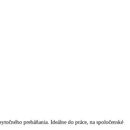
zbytočného preháňania. Ideálne do práce, na spoločenské