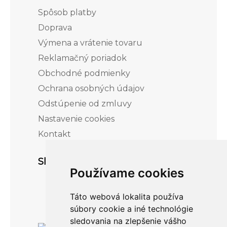
Spôsob platby
Doprava
Výmena a vrátenie tovaru
Reklamačný poriadok
Obchodné podmienky
Ochrana osobných údajov
Odstúpenie od zmluvy
Nastavenie cookies
Kontakt
Sledujte nás
Používame cookies
Táto webová lokalita používa
súbory cookie a iné technológie
sledovania na zlepšenie vášho